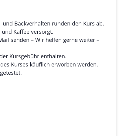
 und Backverhalten runden den Kurs ab.
 und Kaffee versorgt.
il senden – Wir helfen gerne weiter –
der Kursgebühr enthalten.
des Kurses käuflich erworben werden.
getestet.