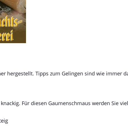
her hergestellt. Tipps zum Gelingen sind wie immer d
 knackig. Für diesen Gaumenschmaus werden Sie viel
teig