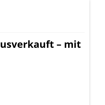
usverkauft – mit