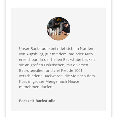
Unser Backstudio befindet sich im Norden
von Augsburg, gut mit dem Rad oder Auto
erreichbar. In der hellen Backstube backen
sie an großen Holztischen, mit diversen
Backutensilien und viel Freude 1001
verschiedene Backwaren, die Sie nach dem
Kurs in großer Menge nach Hause
mitnehmen dürfen.
Backzeit-Backstudio