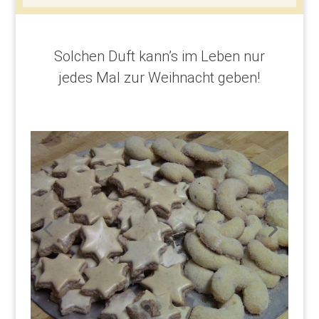
Solchen Duft kann’s im Leben nur
jedes Mal zur Weihnacht geben!