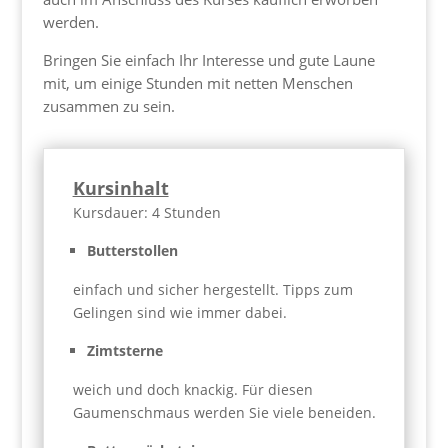
werden.
Bringen Sie einfach Ihr Interesse und gute Laune
mit, um einige Stunden mit netten Menschen
zusammen zu sein.
Kursinhalt
Kursdauer: 4 Stunden
Butterstollen
einfach und sicher hergestellt. Tipps zum
Gelingen sind wie immer dabei.
Zimtsterne
weich und doch knackig. Für diesen
Gaumenschmaus werden Sie viele beneiden.