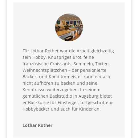
Für Lothar Rother war die Arbeit gleichzeitig
sein Hobby. Knuspriges Brot, feine
französische Croissants, Semmeln, Torten,
Weihnachtsplätzchen – der pensionierte
Bäcker- und Konditormeister kann einfach
nicht aufhören zu backen und seine
Kenntnisse weiterzugeben. In seinem
gemütlichen Backstudio in Augsburg bietet
er Backkurse für Einsteiger, fortgeschrittene
Hobbybäcker und auch für Kinder an.
Lothar Rother