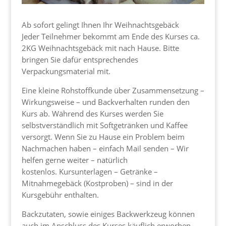
Ab sofort gelingt Ihnen Ihr Weihnachtsgebäck
Jeder Teilnehmer bekommt am Ende des Kurses ca.
2KG Weihnachtsgebäck mit nach Hause. Bitte
bringen Sie dafür entsprechendes
Verpackungsmaterial mit.
Eine kleine Rohstoffkunde über Zusammensetzung –
Wirkungsweise – und Backverhalten runden den
Kurs ab. Während des Kurses werden Sie
selbstverständlich mit Softgetränken und Kaffee
versorgt. Wenn Sie zu Hause ein Problem beim
Nachmachen haben – einfach Mail senden – Wir
helfen gerne weiter – natürlich
kostenlos. Kursunterlagen – Getränke –
Mitnahmegebäck (Kostproben) – sind in der
Kursgebühr enthalten.
Backzutaten, sowie einiges Backwerkzeug können
auch im Anschluss des Kurses käuflich erworben