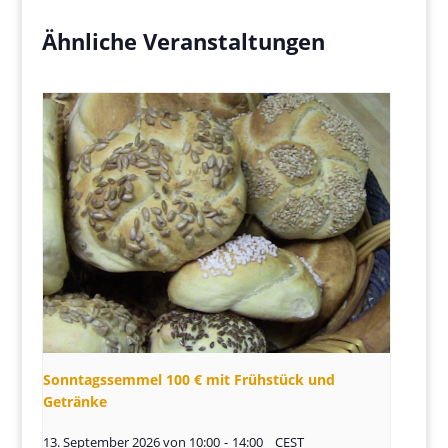
Ähnliche Veranstaltungen
Sonntagssemmel 100 € mit Frühstück und
Getränke
13. September 2026 von 10:00
-
14:00
CEST