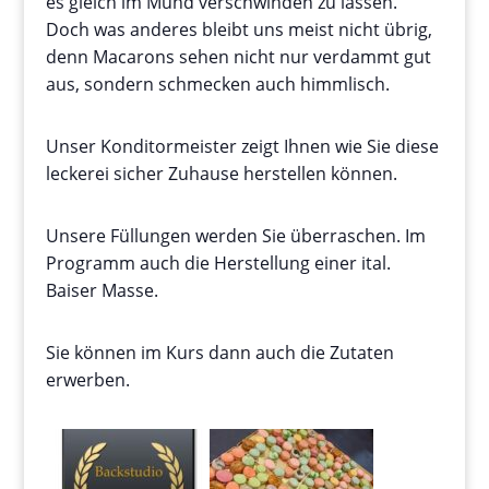
es gleich im Mund verschwinden zu lassen.
Doch was anderes bleibt uns meist nicht übrig,
denn Macarons sehen nicht nur verdammt gut
aus, sondern schmecken auch himmlisch.
Unser Konditormeister zeigt Ihnen wie Sie diese
leckerei sicher Zuhause herstellen können.
Unsere Füllungen werden Sie überraschen. Im
Programm auch die Herstellung einer ital.
Baiser Masse.
Sie können im Kurs dann auch die Zutaten
erwerben.