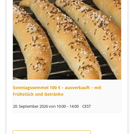
Sonntagssemmel 100 € – ausverkauft – mit
Frühstück und Getränke
20. September 2026 von 10:00
-
14:00
CEST