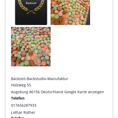
Backzeit-Backstudio-Manufaktur
Holzweg 55
Augsburg
86156
Deutschland
Google Karte anzeigen
Telefon
017656287933
Lothar Rother