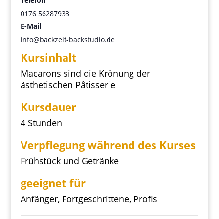
Telefon
0176 56287933
E-Mail
info@backzeit-backstudio.de
Kursinhalt
Macarons sind die Krönung der
ästhetischen Pâtisserie
Kursdauer
4 Stunden
Verpflegung während des Kurses
Frühstück und Getränke
geeignet für
Anfänger, Fortgeschrittene, Profis