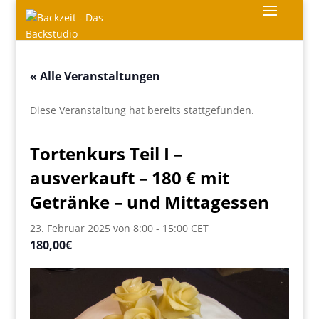
« Alle Veranstaltungen
Diese Veranstaltung hat bereits stattgefunden.
Tortenkurs Teil I –
ausverkauft – 180 € mit
Getränke – und Mittagessen
23. Februar 2025 von 8:00
-
15:00
CET
180,00€