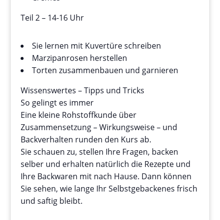
Teil 2 – 14-16 Uhr
Sie lernen mit Kuvertüre schreiben
Marzipanrosen herstellen
Torten zusammenbauen und garnieren
Wissenswertes – Tipps und Tricks
So gelingt es immer
Eine kleine Rohstoffkunde über
Zusammensetzung – Wirkungsweise – und
Backverhalten runden den Kurs ab.
Sie schauen zu, stellen Ihre Fragen, backen
selber und erhalten natürlich die Rezepte und
Ihre Backwaren mit nach Hause. Dann können
Sie sehen, wie lange Ihr Selbstgebackenes frisch
und saftig bleibt.