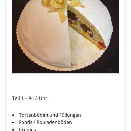
Teil 1 – 9-13 Uhr
Tortenböden und Füllungen
Fonds / Rouladenböden
Cremes