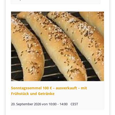
Sonntagssemmel 100 € – ausverkauft – mit
Frühstück und Getränke
20. September 2026 von 10:00
-
14:00
CEST