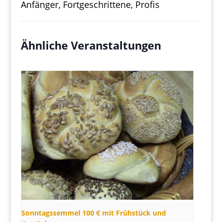
Anfänger, Fortgeschrittene, Profis
Ähnliche Veranstaltungen
Sonntagssemmel 100 € mit Frühstück und