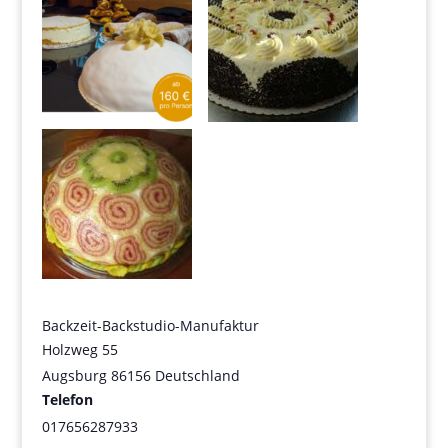
Backzeit-Backstudio-Manufaktur
Holzweg 55
Augsburg
86156
Deutschland
Telefon
017656287933