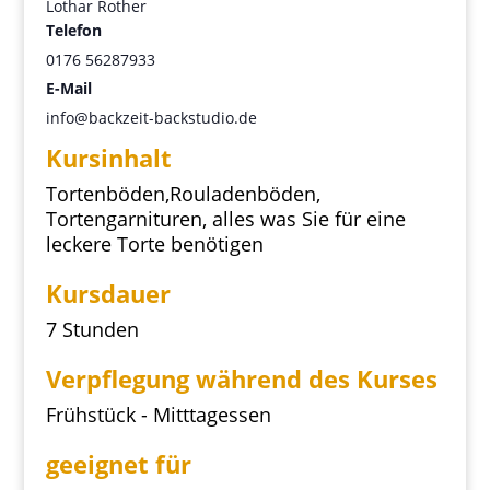
Lothar Rother
Telefon
0176 56287933
E-Mail
info@backzeit-backstudio.de
Kursinhalt
Tortenböden,Rouladenböden,
Tortengarnituren, alles was Sie für eine
leckere Torte benötigen
Kursdauer
7 Stunden
Verpflegung während des Kurses
Frühstück - Mitttagessen
geeignet für