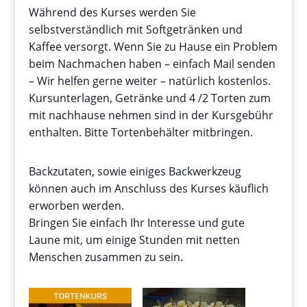
Während des Kurses werden Sie
selbstverständlich mit Softgetränken und
Kaffee versorgt. Wenn Sie zu Hause ein Problem
beim Nachmachen haben – einfach Mail senden
– Wir helfen gerne weiter – natürlich kostenlos.
Kursunterlagen, Getränke und 4 /2 Torten zum
mit nachhause nehmen sind in der Kursgebühr
enthalten. Bitte Tortenbehälter mitbringen.
Backzutaten, sowie einiges Backwerkzeug
können auch im Anschluss des Kurses käuflich
erworben werden.
Bringen Sie einfach Ihr Interesse und gute
Laune mit, um einige Stunden mit netten
Menschen zusammen zu sein.