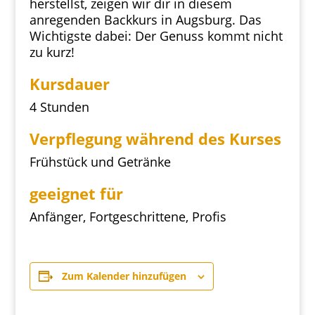
herstellst, zeigen wir dir in diesem
anregenden Backkurs in Augsburg. Das
Wichtigste dabei: Der Genuss kommt nicht
zu kurz!
Kursdauer
4 Stunden
Verpflegung während des Kurses
Frühstück und Getränke
geeignet für
Anfänger, Fortgeschrittene, Profis
Zum Kalender hinzufügen