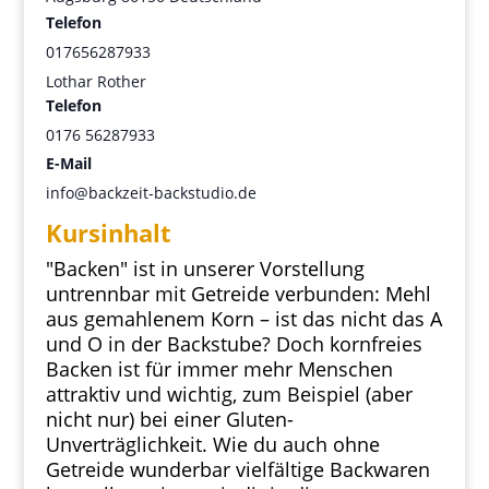
Telefon
017656287933
Lothar Rother
Telefon
0176 56287933
E-Mail
info@backzeit-backstudio.de
Kursinhalt
"Backen" ist in unserer Vorstellung
untrennbar mit Getreide verbunden: Mehl
aus gemahlenem Korn – ist das nicht das A
und O in der Backstube? Doch kornfreies
Backen ist für immer mehr Menschen
attraktiv und wichtig, zum Beispiel (aber
nicht nur) bei einer Gluten-
Unverträglichkeit. Wie du auch ohne
Getreide wunderbar vielfältige Backwaren