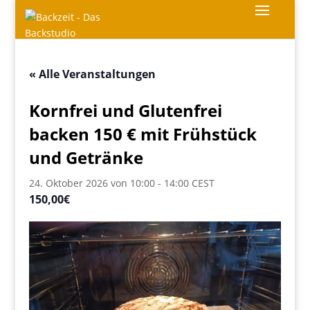
« Alle Veranstaltungen
Kornfrei und Glutenfrei
backen 150 € mit Frühstück
und Getränke
24. Oktober 2026 von 10:00
-
14:00
CEST
150,00€