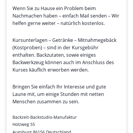
Wenn Sie zu Hause ein Problem beim
Nachmachen haben – einfach Mail senden – Wir
helfen gerne weiter – natürlich kostenlos.
Kursunterlagen – Getränke – Mitnahmegebäck
(Kostproben) – sind in der Kursgebühr
enthalten. Backzutaten, sowie einiges
Backwerkzeug können auch im Anschluss des
Kurses käuflich erworben werden.
Bringen Sie einfach Ihr Interesse und gute
Laune mit, um einige Stunden mit netten
Menschen zusammen zu sein.
Backzeit-Backstudio-Manufaktur
Holzweg 55
Augsburg
86156
Deutschland