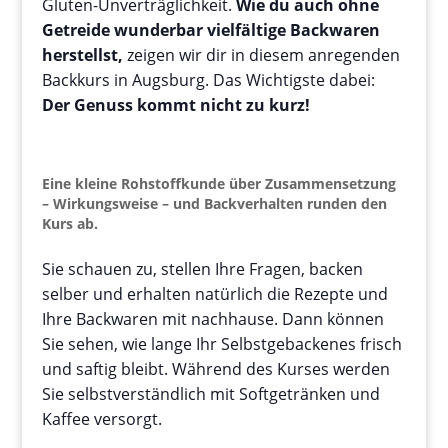
Gluten-Unverträglichkeit.
Wie du auch ohne
Getreide wunderbar vielfältige Backwaren
herstellst,
zeigen wir dir in diesem anregenden
Backkurs in Augsburg. Das Wichtigste dabei:
Der Genuss kommt nicht zu kurz!
Eine kleine Rohstoffkunde über Zusammensetzung
– Wirkungsweise – und Backverhalten runden den
Kurs ab.
Sie schauen zu, stellen Ihre Fragen, backen
selber und erhalten natürlich die Rezepte und
Ihre Backwaren mit nachhause. Dann können
Sie sehen, wie lange Ihr Selbstgebackenes frisch
und saftig bleibt. Während des Kurses werden
Sie selbstverständlich mit Softgetränken und
Kaffee versorgt.