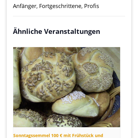
Anfänger, Fortgeschrittene, Profis
Ähnliche Veranstaltungen
Sonntagssemmel 100 € mit Frühstück und