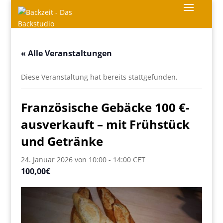
« Alle Veranstaltungen
Diese Veranstaltung hat bereits stattgefunden.
Französische Gebäcke 100 €-
ausverkauft – mit Frühstück
und Getränke
24. Januar 2026 von 10:00
-
14:00
CET
100,00€