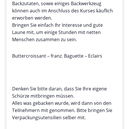
Backzutaten, sowie einiges Backwerkzeug
können auch im Anschluss des Kurses käuflich
erworben werden.
Bringen Sie einfach Ihr Interesse und gute
Laune mit, um einige Stunden mit netten
Menschen zusammen zu sein.
Buttercroissant – franz. Baguette – Eclairs
Denken Sie bitte daran, dass Sie Ihre eigene
Schürze mitbringen müssen.
Alles was gebacken wurde, wird dann von den
Teilnehmern mit genommen. Bitte bringen Sie
Verpackungsutensilien selber mit.