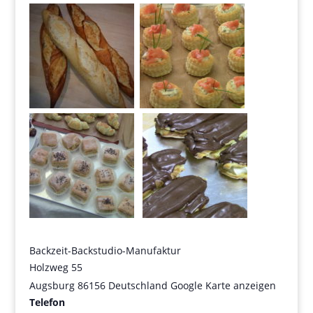
Backzeit-Backstudio-Manufaktur
Holzweg 55
Augsburg
86156
Deutschland
Google Karte anzeigen
Telefon