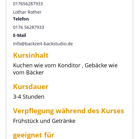
017656287933
Lothar Rother
Telefon
0176 56287933
E-Mail
info@backzeit-backstudio.de
Kursinhalt
Kuchen wie vom Konditor , Gebäcke wie
vom Bäcker
Kursdauer
3-4 Stunden
Verpflegung während des Kurses
Frühstück und Getränke
geeignet für