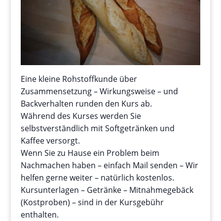
Eine kleine Rohstoffkunde über
Zusammensetzung – Wirkungsweise – und
Backverhalten runden den Kurs ab.
Während des Kurses werden Sie
selbstverständlich mit Softgetränken und
Kaffee versorgt.
Wenn Sie zu Hause ein Problem beim
Nachmachen haben – einfach Mail senden – Wir
helfen gerne weiter – natürlich kostenlos.
Kursunterlagen – Getränke – Mitnahmegebäck
(Kostproben) – sind in der Kursgebühr
enthalten.